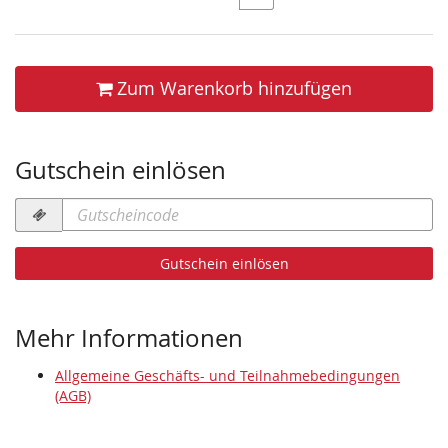
Zum Warenkorb hinzufügen
Gutschein einlösen
Gutscheincode
erforderlich
Gutschein einlösen
Mehr Informationen
Allgemeine Geschäfts- und Teilnahmebedingungen
(AGB)